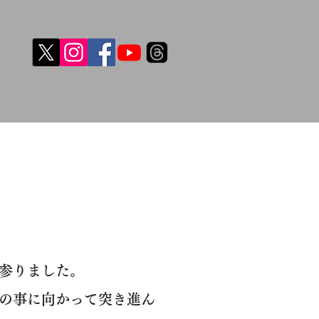
参りました。
の事に向かって突き進ん