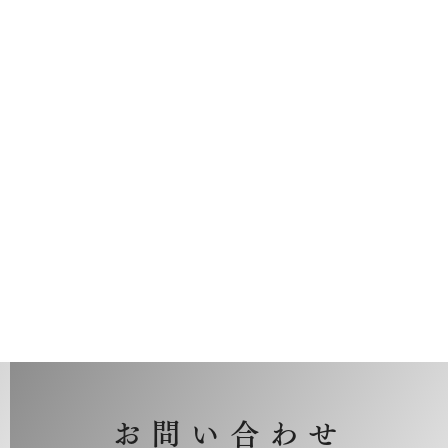
お問い合わせ