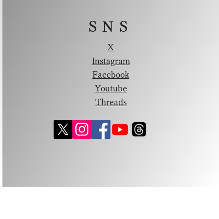
SNS
X
Instagram
Facebook
Youtube
Threads