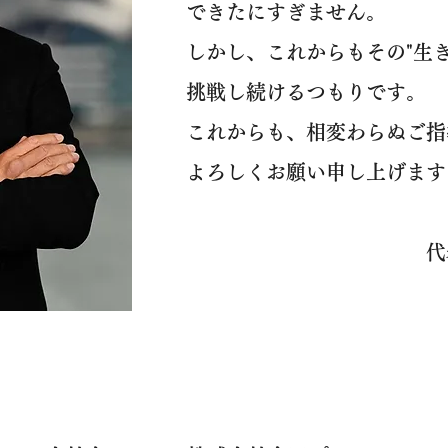
できたにすぎません。
しかし、これからもその"生
挑戦し続けるつもりです。
これからも、相変わらぬご指
よろしくお願い申し上げます
​ 代表取締役