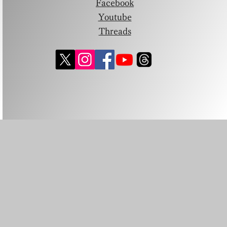
Facebook
Youtube
Threads