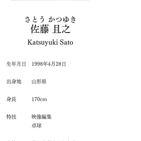
さとう かつゆき
佐藤 且之
Katsuyuki Sato
​生年月日 1998年4月28日
出身地 山形県
身長 170cm
特技 映像編集
​ 卓球