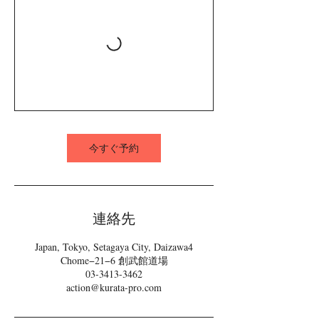
今すぐ予約
連絡先
Japan, Tokyo, Setagaya City, Daizawa4
Chome−21−6 創武館道場
03-3413-3462
action@kurata-pro.com