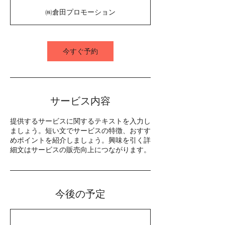
間
㈱倉田プロモーション
今すぐ予約
サービス内容
提供するサービスに関するテキストを入力し
ましょう。短い文でサービスの特徴、おすす
めポイントを紹介しましょう。興味を引く詳
細文はサービスの販売向上につながります。
今後の予定